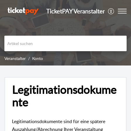
TicketPAY Veranstalter
Veranstalter
Konto
Legitimationsdokume
nte
Legitimationsdokumente sind für eine spätere
Auszahlung/Abrechnung Ihrer Veranstaltung