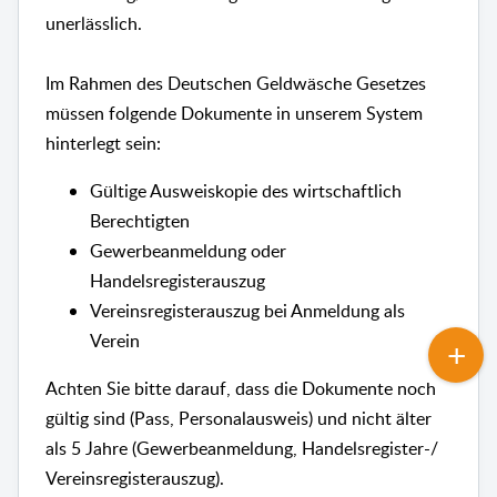
unerlässlich.
Im Rahmen des Deutschen Geldwäsche Gesetzes
müssen folgende Dokumente in unserem System
hinterlegt sein:
Gültige Ausweiskopie des wirtschaftlich
Berechtigten
Gewerbeanmeldung oder
Handelsregisterauszug
Vereinsregisterauszug bei Anmeldung als
Verein
Achten Sie bitte darauf, dass die Dokumente noch
gültig sind (Pass, Personalausweis) und nicht älter
als 5 Jahre (Gewerbeanmeldung, Handelsregister-/
Vereinsregisterauszug).