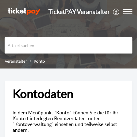
TicketPAY Veranstalter
Veranstalter
Konto
Kontodaten
In dem Menüpunkt "Konto" können Sie die für Ihr
Konto hinterlegten Benutzerdaten unter
"Kontoverwaltung" einsehen und teilweise selbst
ändern.