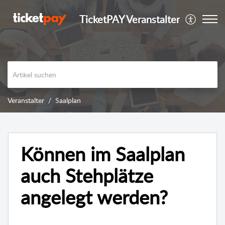
TicketPAY Veranstalter
Veranstalter
Saalplan
Können im Saalplan
auch Stehplätze
angelegt werden?