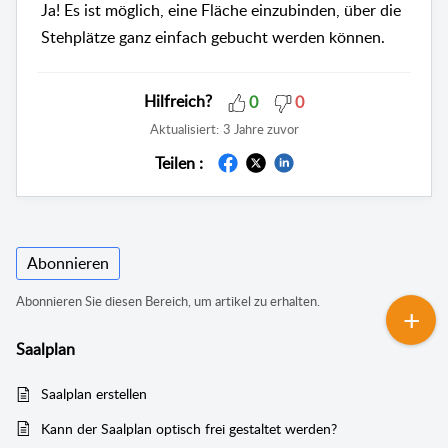
Ja! Es ist möglich, eine Fläche einzubinden, über die
Stehplätze ganz einfach gebucht werden können.
Hilfreich?
0
0
Aktualisiert:
3 Jahre zuvor
Teilen :
Abonnieren
Abonnieren Sie diesen Bereich, um artikel zu erhalten.
Saalplan
Saalplan erstellen
Kann der Saalplan optisch frei gestaltet werden?