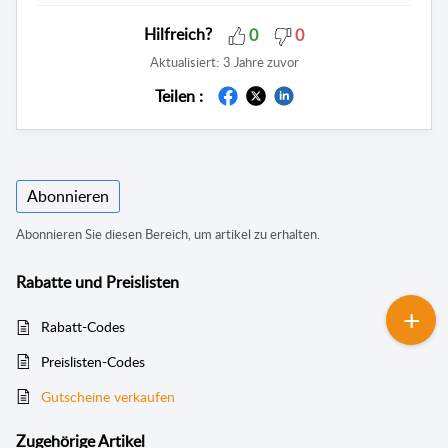
Hilfreich?
0
0
Aktualisiert:
3 Jahre zuvor
Teilen :
Abonnieren
Abonnieren Sie diesen Bereich, um artikel zu erhalten.
Rabatte und Preislisten
Rabatt-Codes
Preislisten-Codes
Gutscheine verkaufen
Zugehörige
Artikel