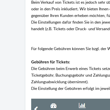
Beim Verkauf von Tickets ist es jedoch sehr ü
oder in den Preis inkludiert. Wir bieten Ihne
gegenüber Ihren Kunden erheben möchten, fü
Die Einstellungen dafür finden Sie in den jewe
handelt (z.B. Tickets oder Druck- und Versand
Für folgende Gebühren können Sie bzgl. der 
Gebühren für Tickets:
Die Gebühren beim Erwerb eines Tickets set
Ticketgebühr, Buchungsgebühr und Zahlungsab
Zahlungsabwicklung übernimmt).
Die Einstellung der Gebühren erfolgt im jewei