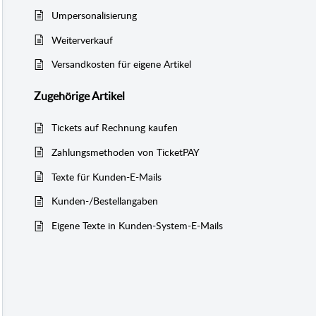
Umpersonalisierung
Weiterverkauf
Versandkosten für eigene Artikel
Zugehörige
Artikel
Tickets auf Rechnung kaufen
Zahlungsmethoden von TicketPAY
Texte für Kunden-E-Mails
Kunden-/Bestellangaben
Eigene Texte in Kunden-System-E-Mails